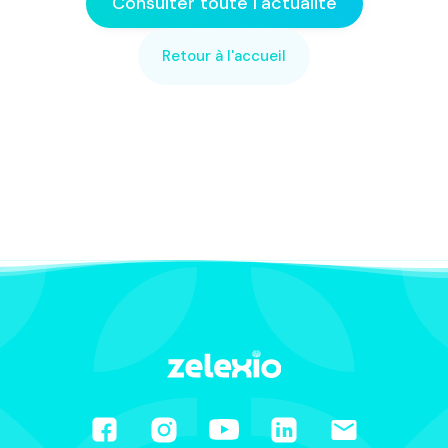
Consulter toute l'actualité
Retour à l'accueil