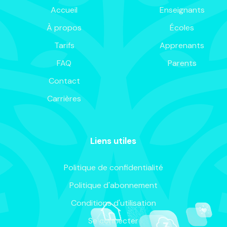
Accueil
Enseignants
À propos
Écoles
Tarifs
Apprenants
FAQ
Parents
Contact
Carrières
Liens utiles
Politique de confidentialité
Politique d'abonnement
Conditions d'utilisation
Se connecter