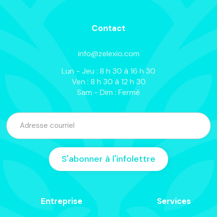
Contact
info@zelexio.com
Lun - Jeu : 8 h 30 à 16 h 30
Ven : 8 h 30 à 12 h 30
Sam - Dim : Fermé
Entreprise
Services